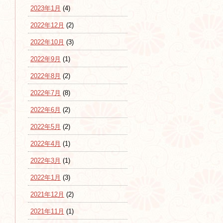
2023年1月
(4)
2022年12月
(2)
2022年10月
(3)
2022年9月
(1)
2022年8月
(2)
2022年7月
(8)
2022年6月
(2)
2022年5月
(2)
2022年4月
(1)
2022年3月
(1)
2022年1月
(3)
2021年12月
(2)
2021年11月
(1)