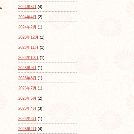
2024年5月
(4)
2024年4月
(2)
2024年2月
(1)
2023年12月
(1)
2023年11月
(1)
2023年10月
(1)
2023年9月
(1)
2023年8月
(1)
2023年7月
(1)
2023年5月
(2)
2023年4月
(3)
2023年3月
(1)
2023年2月
(4)