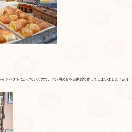
。
かインパクトにかけていたので、パン用の台を自家製で作ってしまいました！超オ