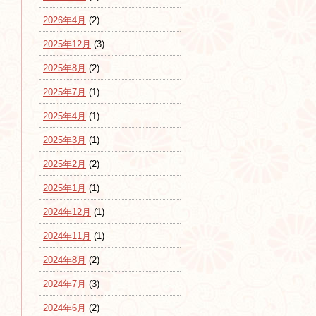
2026年4月
(2)
2025年12月
(3)
2025年8月
(2)
2025年7月
(1)
2025年4月
(1)
2025年3月
(1)
2025年2月
(2)
2025年1月
(1)
2024年12月
(1)
2024年11月
(1)
2024年8月
(2)
2024年7月
(3)
2024年6月
(2)