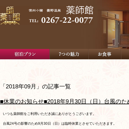
「2018年09月」の記事一覧
■休業のお知らせ■2018年9月30日（日）台風の
いつも薬師館をご利用いただき誠にありがとうございます。
台風24号の影響のため9月30日（日）は臨時休業とさせていただきます。