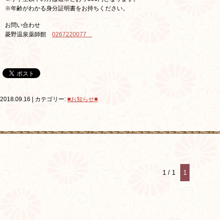
※年齢がわかる身分証明書をお持ちください。
お問い合わせ
菱野温泉薬師館
0267220077
2018.09.16 | カテゴリー:
■お知らせ■
1 / 1
1