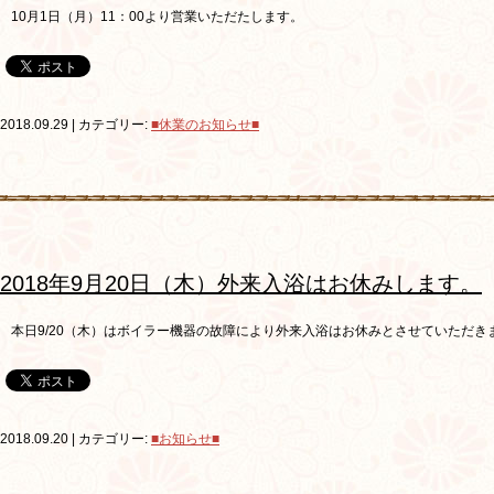
10月1日（月）11：00より営業いただたします。
2018.09.29 | カテゴリー:
■休業のお知らせ■
2018年9月20日（木）外来入浴はお休みします。
本日9/20（木）はボイラー機器の故障により外来入浴はお休みとさせていただき
2018.09.20 | カテゴリー:
■お知らせ■