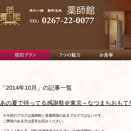
「2014年10月」の記事一覧
あの夏で待ってる感謝祭＠東京～なつまちおもて
※今回のブログは薬師館と直接関係のあるブログではないです。
ご興味のある方は是非お読みください。