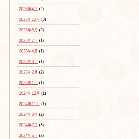
2026年4月
(2)
2025年12月
(3)
2025年8月
(2)
2025年7月
(1)
2025年4月
(1)
2025年3月
(1)
2025年2月
(2)
2025年1月
(1)
2024年12月
(1)
2024年11月
(1)
2024年8月
(2)
2024年7月
(3)
2024年6月
(2)