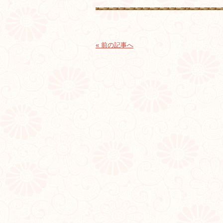
« 前の記事へ