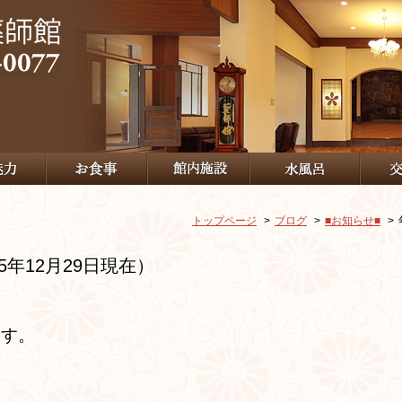
トップページ
ブログ
■お知らせ■
5年12月29日現在）
ます。