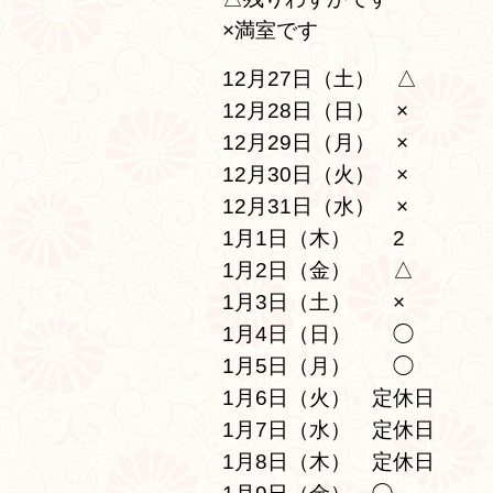
×満室です
12月27日（土）　△
12月28日（日）　×
12月29日（月）　×
12月30日（火）　×
12月31日（水）　×
1月1日（木）　　2
1月2日（金）　　△
1月3日（土）　　×
1月4日（日）　　◯
1月5日（月）　　◯
1月6日（火）　定休日
1月7日（水）　定休日
1月8日（木）　定休日