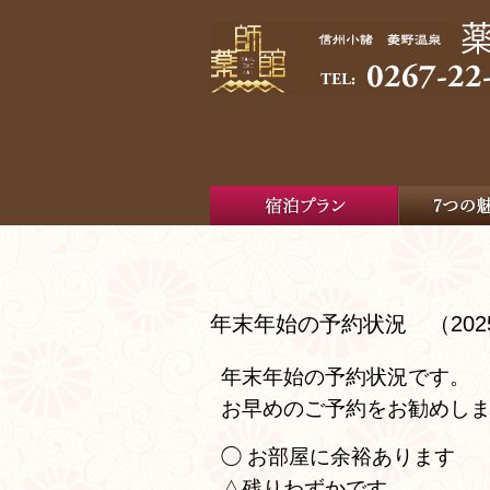
年末年始の予約状況 （202
年末年始の予約状況です。
お早めのご予約をお勧めし
◯ お部屋に余裕あります
△残りわずかです