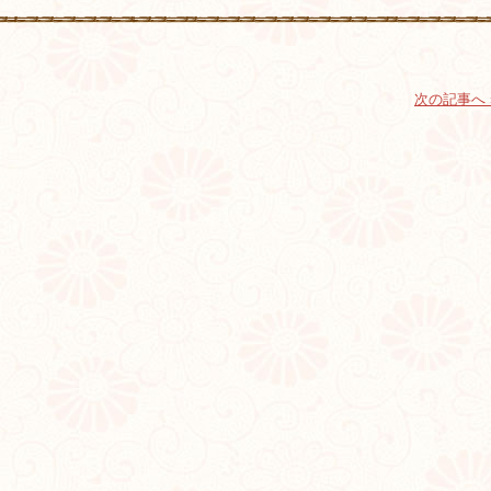
次の記事へ 