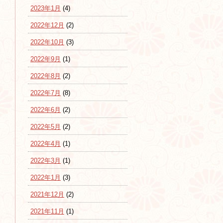
2023年1月
(4)
2022年12月
(2)
2022年10月
(3)
2022年9月
(1)
2022年8月
(2)
2022年7月
(8)
2022年6月
(2)
2022年5月
(2)
2022年4月
(1)
2022年3月
(1)
2022年1月
(3)
2021年12月
(2)
2021年11月
(1)