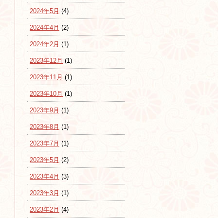
2024年5月
(4)
2024年4月
(2)
2024年2月
(1)
2023年12月
(1)
2023年11月
(1)
2023年10月
(1)
2023年9月
(1)
2023年8月
(1)
2023年7月
(1)
2023年5月
(2)
2023年4月
(3)
2023年3月
(1)
2023年2月
(4)