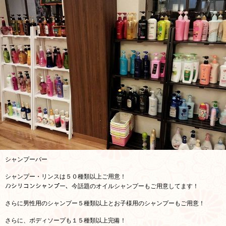
シャンプーバー
シャンプー・リンスは５０種類以上ご用意！
ﾉﾝシリコンシャンプー、今話題のオイルシャンプーもご用意してます！
さらに男性用のシャンプー５種類以上とお子様用のシャンプーもご用意！
さらに、ボディソープも１５種類以上完備！