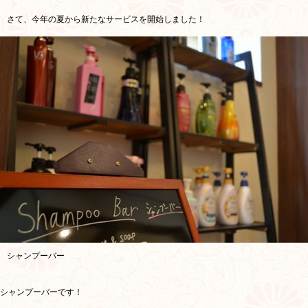
さて、今年の夏から新たなサービスを開始しました！
シャンプーバー
シャンプーバーです！