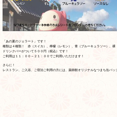
「あの夏のジェラート」です！
種類は４種類！ 赤（スイカ）、檸檬（レモン）、青（ブルーキュラソー）、裸
ドリンクバーがついて５００円（税込）です！
ご利用は１１：００～２１：００でご利用いただけます！
さらに！
レストラン、ご入浴、ご宿泊ご利用の方には、薬師館オリジナルなつまち缶バッ