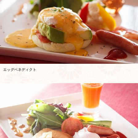
エッグベネディクト