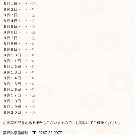
８月１日・・・・△
８月２日・・・・☓
８月３日・・・・△
８月４日・・・・△
８月５日・・・・△
８月６日・・・・△
８月７日・・・・△
８月８日・・・・☓
８月９日・・・・☓
８月１０日・・・☓
８月１１日・・・☓
８月１２日・・・☓
８月１３日・・・☓
８月１４日・・・☓
８月１５日・・・☓
８月１６日・・・☓
８月１７日・・・△
８月１８日・・・△
８月１９日・・・△
８月２０日・・・△
お部屋の空きがある場合もございますので、お電話にてご確認ください。
菱野温泉薬師館 TEL0267-22-0077