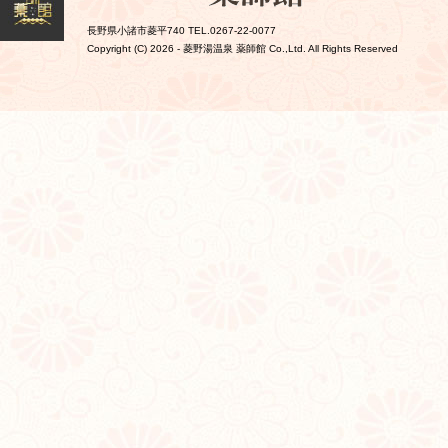
長野県小諸市菱平740 TEL.0267-22-0077
Copyright (C)
2026 - 菱野湯温泉 薬師館 Co.,Ltd. All Rights Reserved