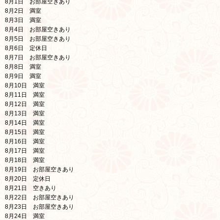
8月1日 お部屋空きあり
8月
2日 満室
8月3日 満室
8月4日 お部屋空きあり
8月5日 お部屋空きあり
8月6日 定休日
8月7日 お部屋空きあり
8月8日 満室
8月9日 満室
8月10日 満室
8月11日 満室
8月12日 満室
8月13日 満室
8月14日 満室
8月15日 満室
8月16日 満室
8月17日 満室
8月18日 満室
8月19日 お部屋空きあり
8月20日
定休日
8月21日 空きあり
8月22日
お部屋空きあり
8月23日
お部屋空きあり
8月24日
満室