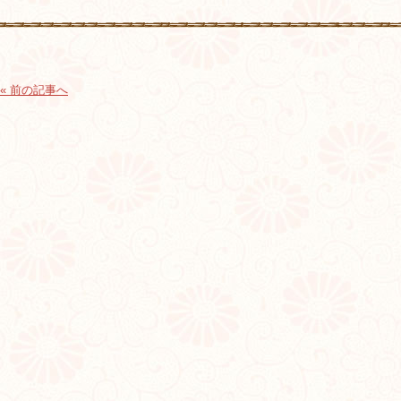
« 前の記事へ