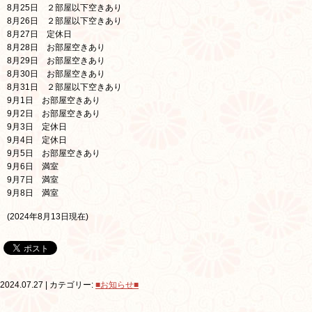
8月25日 ２部屋以下空きあり
8月26日
２部屋以下空きあり
8月27日 定休日
8月28日
お部屋空きあり
8月29日
お部屋空きあり
8月30日 お部屋空きあり
8月31日
２部屋以下空きあり
9月1日 お部屋空きあり
9月2日 お部屋空きあり
9月3日 定休日
9月4日 定休日
9月5日
お部屋空きあり
9月6日
満室
9月7日
満室
9月8日
満室
(2024年8月13日現在)
2024.07.27 | カテゴリー:
■お知らせ■