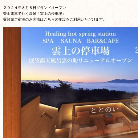
２０２４年８月８日グランドオープン
登山電車で行く温泉「雲上の停車場」
薬師館ご宿泊のお客様はこちらの施設をご利用いただけます。