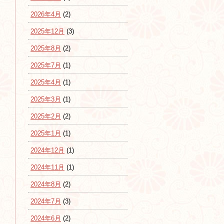
2026年4月
(2)
2025年12月
(3)
2025年8月
(2)
2025年7月
(1)
2025年4月
(1)
2025年3月
(1)
2025年2月
(2)
2025年1月
(1)
2024年12月
(1)
2024年11月
(1)
2024年8月
(2)
2024年7月
(3)
2024年6月
(2)