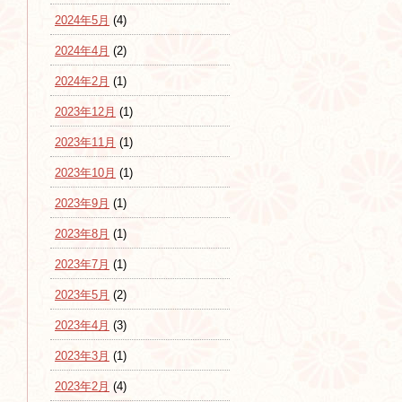
2024年5月
(4)
2024年4月
(2)
2024年2月
(1)
2023年12月
(1)
2023年11月
(1)
2023年10月
(1)
2023年9月
(1)
2023年8月
(1)
2023年7月
(1)
2023年5月
(2)
2023年4月
(3)
2023年3月
(1)
2023年2月
(4)