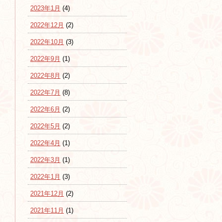
2023年1月
(4)
2022年12月
(2)
2022年10月
(3)
2022年9月
(1)
2022年8月
(2)
2022年7月
(8)
2022年6月
(2)
2022年5月
(2)
2022年4月
(1)
2022年3月
(1)
2022年1月
(3)
2021年12月
(2)
2021年11月
(1)