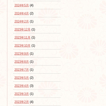
2024年5月
(4)
2024年4月
(2)
2024年2月
(1)
2023年12月
(1)
2023年11月
(1)
2023年10月
(1)
2023年9月
(1)
2023年8月
(1)
2023年7月
(1)
2023年5月
(2)
2023年4月
(3)
2023年3月
(1)
2023年2月
(4)