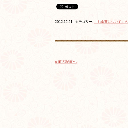
2012.12.21 | カテゴリー:
「お食事について」
« 前の記事へ