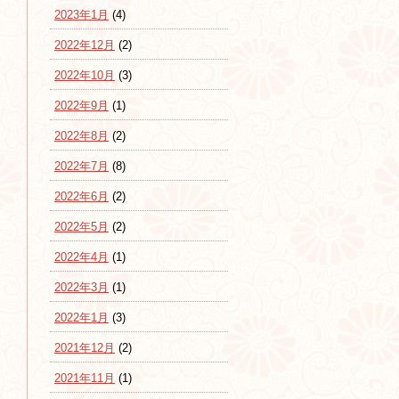
2023年1月
(4)
2022年12月
(2)
2022年10月
(3)
2022年9月
(1)
2022年8月
(2)
2022年7月
(8)
2022年6月
(2)
2022年5月
(2)
2022年4月
(1)
2022年3月
(1)
2022年1月
(3)
2021年12月
(2)
2021年11月
(1)