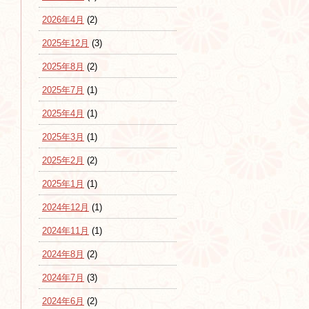
2026年4月
(2)
2025年12月
(3)
2025年8月
(2)
2025年7月
(1)
2025年4月
(1)
2025年3月
(1)
2025年2月
(2)
2025年1月
(1)
2024年12月
(1)
2024年11月
(1)
2024年8月
(2)
2024年7月
(3)
2024年6月
(2)